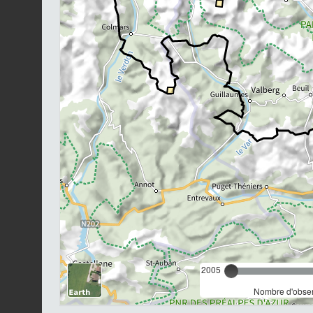
2005
Nombre d'observ