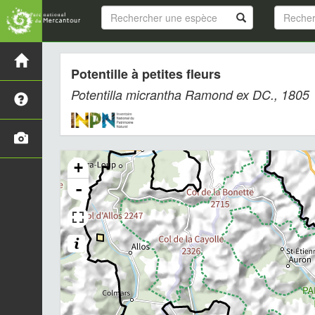
Potentille à petites fleurs
Potentilla micrantha
Ramond ex DC., 1805
+
-