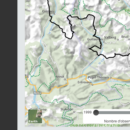
1999
Nombre d'observ